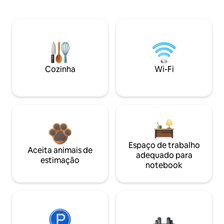
Cozinha
Wi-Fi
Espaço de trabalho
Aceita animais de
adequado para
estimação
notebook