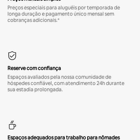
Preços especiais para aluguéis por temporada de
longa duração e pagamento único mensal sem
cobranças adicionais.*
Reserve com confiança
Espaços avaliados pela nossa comunidade de
hóspedes confiável, com atendimento 24h durante
sua estadia prolongada.
Espaços adequados para trabalho para nômades