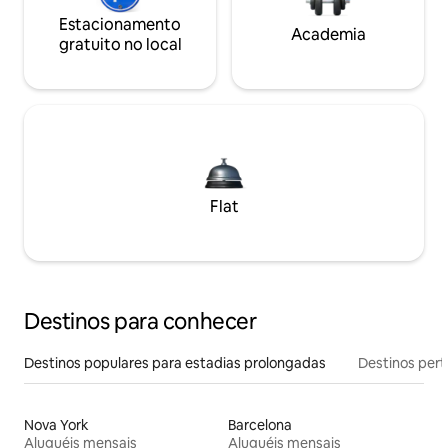
Estacionamento
Academia
gratuito no local
Flat
Destinos para conhecer
Destinos populares para estadias prolongadas
Destinos pert
Nova York
Barcelona
Aluguéis mensais
Aluguéis mensais