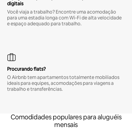
digitais
Você viaja a trabalho? Encontre uma acomodação
para uma estadia longa com Wi-Fi de alta velocidade
e espaço adequado para trabalho.
Procurando flats?
O Airbnb tem apartamentos totalmente mobiliados
ideais para equipes, acomodações para viagens a
trabalho e transferências.
Comodidades populares para aluguéis
mensais