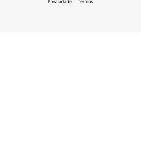
Privacidade
Termos