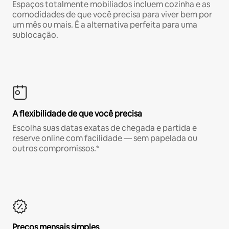
Espaços totalmente mobiliados incluem cozinha e as
comodidades de que você precisa para viver bem por
um mês ou mais. É a alternativa perfeita para uma
sublocação.
A flexibilidade de que você precisa
Escolha suas datas exatas de chegada e partida e
reserve online com facilidade — sem papelada ou
outros compromissos.*
Preços mensais simples