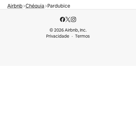
Airbnb
Chéquia
Pardubice
© 2026 Airbnb, Inc.
Privacidade
Termos