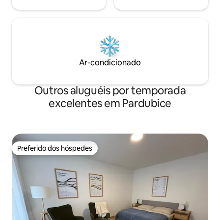
Ar-condicionado
Outros aluguéis por temporada
excelentes em Pardubice
Preferido dos hóspedes
Preferido dos hóspedes