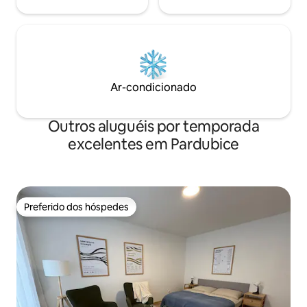
Ar-condicionado
Outros aluguéis por temporada
excelentes em Pardubice
Preferido dos hóspedes
Preferido dos hóspedes