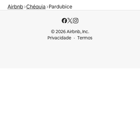
Airbnb
Chéquia
Pardubice
© 2026 Airbnb, Inc.
Privacidade
Termos