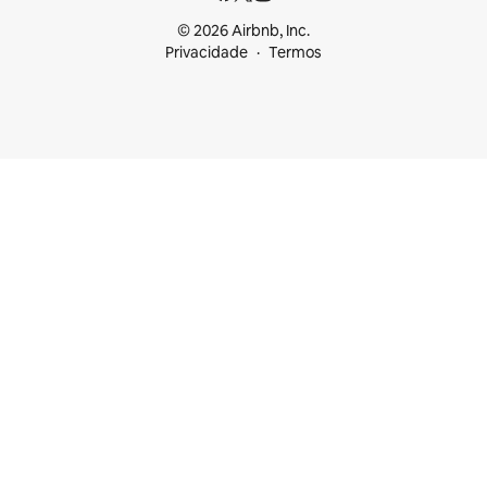
© 2026 Airbnb, Inc.
Privacidade
Termos