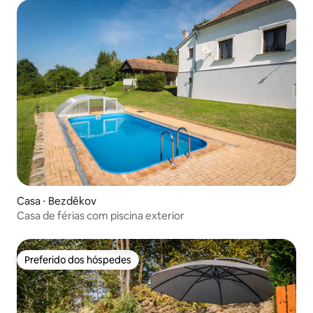
Casa ⋅ Bezděkov
Casa de férias com piscina exterior
Preferido dos hóspedes
Preferido dos hóspedes