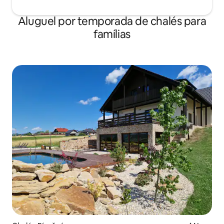
Aluguel por temporada de chalés para
famílias