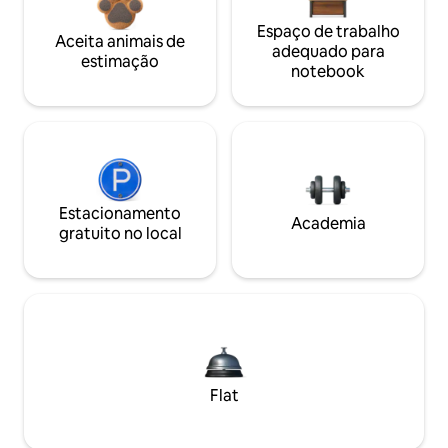
Espaço de trabalho
Aceita animais de
adequado para
estimação
notebook
Estacionamento
Academia
gratuito no local
Flat