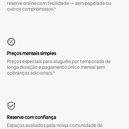
reserve online com facilidade — sem papelada ou
outros compromissos.*
Preços mensais simples
Preços especiais para aluguéis por temporada de
longa duração e pagamento único mensal sem
cobranças adicionais.*
Reserve com confiança
Espaços avaliados pela nossa comunidade de