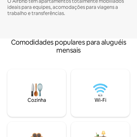
O Airbnb tem apartamentos totalmente mobiliados
ideais para equipes, acomodações para viagens a
trabalho e transferências.
Comodidades populares para aluguéis
mensais
Cozinha
Wi-Fi