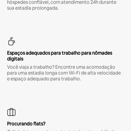
hóspedes confiável, com atendimento 24h durante
sua estadia prolongada.
Espaços adequados para trabalho para nômades
digitais
Você viaja a trabalho? Encontre uma acomodação
para uma estadia longa com Wi-Fi de alta velocidade
e espaço adequado para trabalho.
Procurando flats?