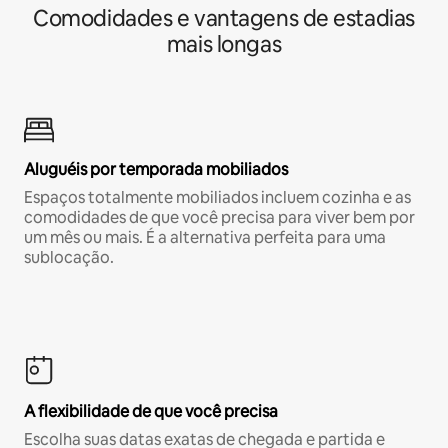
Comodidades e vantagens de estadias
mais longas
Aluguéis por temporada mobiliados
Espaços totalmente mobiliados incluem cozinha e as
comodidades de que você precisa para viver bem por
um mês ou mais. É a alternativa perfeita para uma
sublocação.
A flexibilidade de que você precisa
Escolha suas datas exatas de chegada e partida e