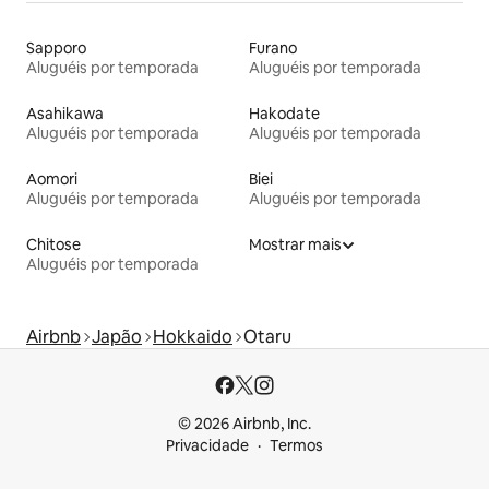
Sapporo
Furano
Aluguéis por temporada
Aluguéis por temporada
Asahikawa
Hakodate
Aluguéis por temporada
Aluguéis por temporada
Aomori
Biei
Aluguéis por temporada
Aluguéis por temporada
Chitose
Mostrar mais
Aluguéis por temporada
Airbnb
Japão
Hokkaido
Otaru
© 2026 Airbnb, Inc.
Privacidade
Termos