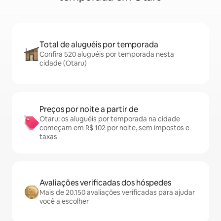
Total de aluguéis por temporada
Confira 520 aluguéis por temporada nesta
cidade (Otaru)
Preços por noite a partir de
Otaru: os aluguéis por temporada na cidade
começam em R$ 102 por noite, sem impostos e
taxas
Avaliações verificadas dos hóspedes
Mais de 20.150 avaliações verificadas para ajudar
você a escolher