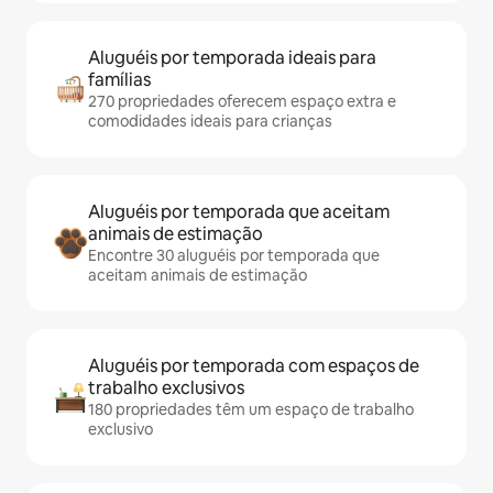
Aluguéis por temporada ideais para
famílias
270 propriedades oferecem espaço extra e
comodidades ideais para crianças
Aluguéis por temporada que aceitam
animais de estimação
Encontre 30 aluguéis por temporada que
aceitam animais de estimação
Aluguéis por temporada com espaços de
trabalho exclusivos
180 propriedades têm um espaço de trabalho
exclusivo