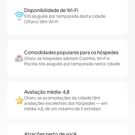
Disponibilidade de Wi-Fi
510 aluguéis por temporada desta cidade
(Otaru) têm Wi-Fi
Comodidades populares para os hóspedes
Otaru: os hóspedes adoram Cozinha, Wi-Fi e
Piscina nos aluguéis por temporada nesta cidade
Avaliação média: 4,8
Otaru: as acomodações da cidade têm
avaliações excelentes dos hóspedes — em
média 4,8, de um máximo de 5 estrelas!
Atrações perto de você