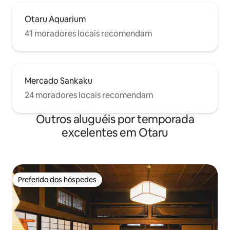
Otaru Aquarium
41 moradores locais recomendam
Mercado Sankaku
24 moradores locais recomendam
Outros aluguéis por temporada
excelentes em Otaru
Preferido dos hóspedes
Preferido dos hóspedes