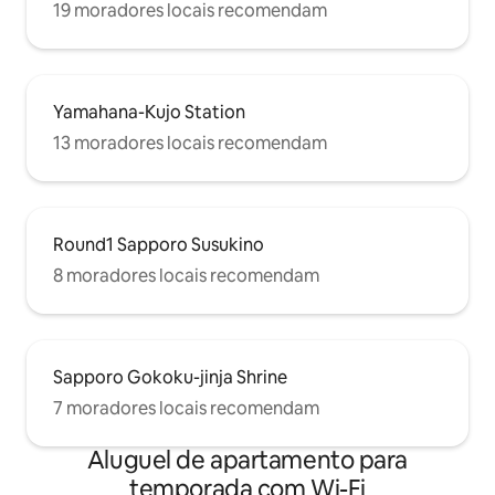
19 moradores locais recomendam
Yamahana-Kujo Station
13 moradores locais recomendam
Round1 Sapporo Susukino
8 moradores locais recomendam
Sapporo Gokoku-jinja Shrine
7 moradores locais recomendam
Aluguel de apartamento para
temporada com Wi-Fi