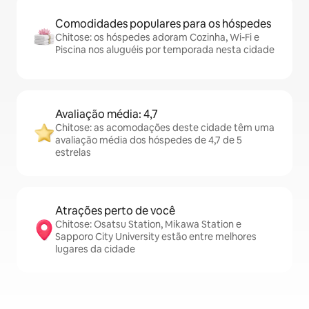
Comodidades populares para os hóspedes
Chitose: os hóspedes adoram Cozinha, Wi-Fi e
Piscina nos aluguéis por temporada nesta cidade
Avaliação média: 4,7
Chitose: as acomodações deste cidade têm uma
avaliação média dos hóspedes de 4,7 de 5
estrelas
Atrações perto de você
Chitose: Osatsu Station, Mikawa Station e
Sapporo City University estão entre melhores
lugares da cidade