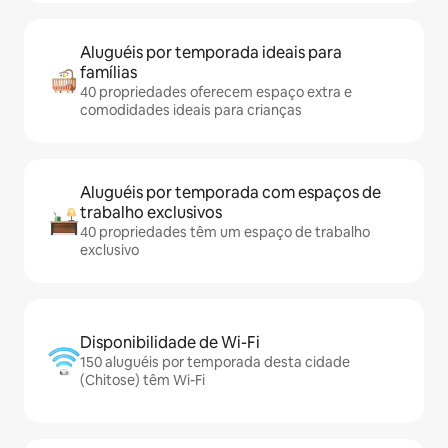
Aluguéis por temporada ideais para
famílias
40 propriedades oferecem espaço extra e
comodidades ideais para crianças
Aluguéis por temporada com espaços de
trabalho exclusivos
40 propriedades têm um espaço de trabalho
exclusivo
Disponibilidade de Wi-Fi
150 aluguéis por temporada desta cidade
(Chitose) têm Wi-Fi