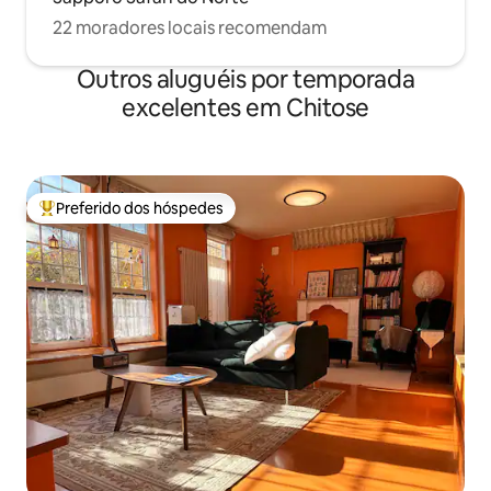
22 moradores locais recomendam
Outros aluguéis por temporada
excelentes em Chitose
Preferido dos hóspedes
Entre os melhores preferidos dos hóspedes