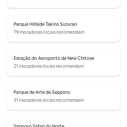
Parque Hillside Takino Suzuran
79 moradores locais recomendam
Estação do Aeroporto de New Chitose
21 moradores locais recomendam
Parque de Arte de Sapporo
31 moradores locais recomendam
Sapporo Safari do Norte