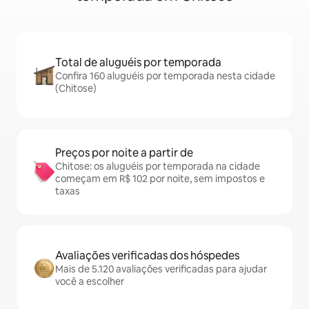
Total de aluguéis por temporada
Confira 160 aluguéis por temporada nesta cidade
(Chitose)
Preços por noite a partir de
Chitose: os aluguéis por temporada na cidade
começam em R$ 102 por noite, sem impostos e
taxas
Avaliações verificadas dos hóspedes
Mais de 5.120 avaliações verificadas para ajudar
você a escolher