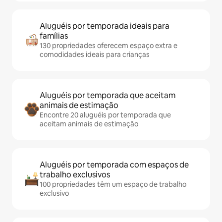
Aluguéis por temporada ideais para
famílias
130 propriedades oferecem espaço extra e
comodidades ideais para crianças
Aluguéis por temporada que aceitam
animais de estimação
Encontre 20 aluguéis por temporada que
aceitam animais de estimação
Aluguéis por temporada com espaços de
trabalho exclusivos
100 propriedades têm um espaço de trabalho
exclusivo