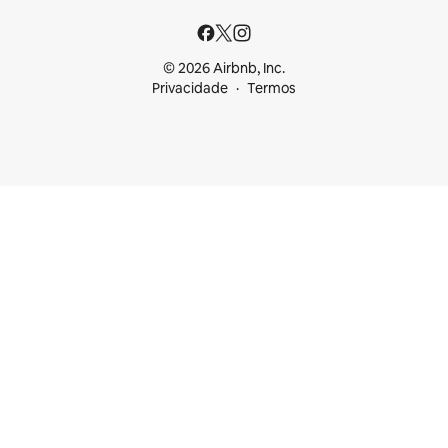
© 2026 Airbnb, Inc.
Privacidade
Termos