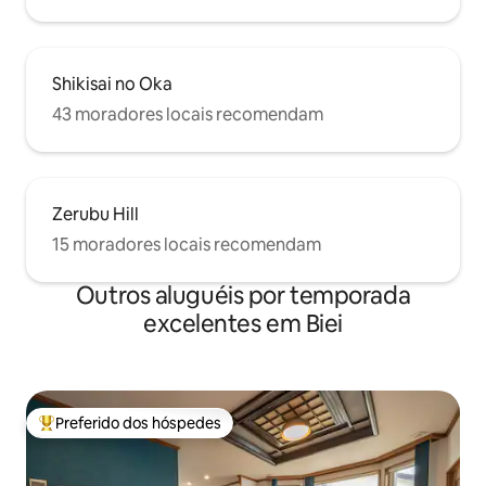
Shikisai no Oka
43 moradores locais recomendam
Zerubu Hill
15 moradores locais recomendam
Outros aluguéis por temporada
excelentes em Biei
Preferido dos hóspedes
Entre os melhores preferidos dos hóspedes