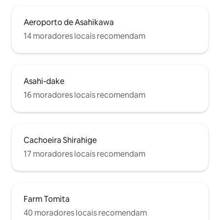
Kamikawa-gun, Hokkaido
Aeroporto de Asahikawa
14 moradores locais recomendam
Asahi-dake
16 moradores locais recomendam
Cachoeira Shirahige
17 moradores locais recomendam
Farm Tomita
40 moradores locais recomendam