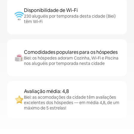
Disponibilidade de Wi-Fi
230 aluguéis por temporada desta cidade (Biei)
têm Wi-Fi
Comodidades populares para os hóspedes
Biei: os hóspedes adoram Cozinha, Wi-Fi e Piscina
nos aluguéis por temporada nesta cidade
Avaliação média: 4,8
Biei: as acomodações da cidade têm avaliações
excelentes dos hóspedes — em média 4,8, de um
máximo de 5 estrelas!