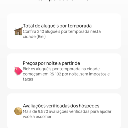
Total de aluguéis por temporada
Confira 240 aluguéis por temporada nesta
cidade (Biei)
Preços por noite a partir de
Biei: os aluguéis por temporada na cidade
começam em R$ 102 por noite, sem impostos e
taxas
Avaliações verificadas dos hóspedes
Mais de 9.570 avaliações verificadas para ajudar
você a escolher