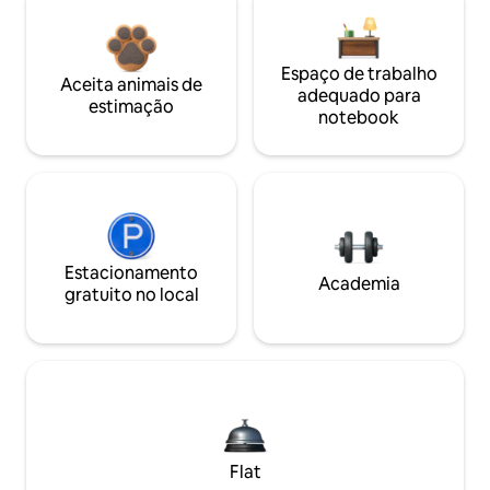
Espaço de trabalho
Aceita animais de
adequado para
estimação
notebook
Estacionamento
Academia
gratuito no local
Flat