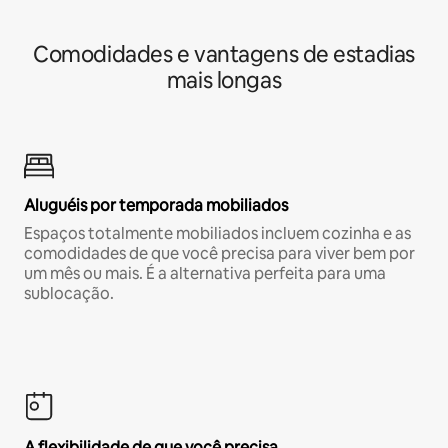
Comodidades e vantagens de estadias
mais longas
Aluguéis por temporada mobiliados
Espaços totalmente mobiliados incluem cozinha e as
comodidades de que você precisa para viver bem por
um mês ou mais. É a alternativa perfeita para uma
sublocação.
A flexibilidade de que você precisa