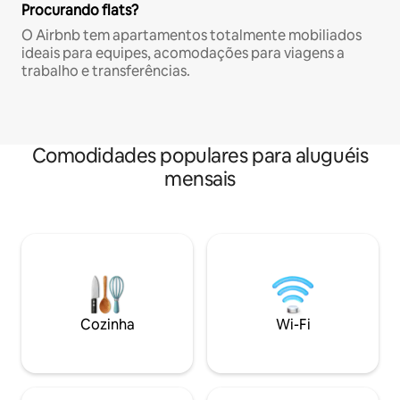
Procurando flats?
O Airbnb tem apartamentos totalmente mobiliados
ideais para equipes, acomodações para viagens a
trabalho e transferências.
Comodidades populares para aluguéis
mensais
Cozinha
Wi-Fi