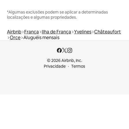
*Algumas exclusões podem se aplicar a determinadas
localizações e algumas propriedades.
Airbnb
França
Ilha de França
Yvelines
Châteaufort
Orce
Aluguéis mensais
© 2026 Airbnb, Inc.
Privacidade
Termos