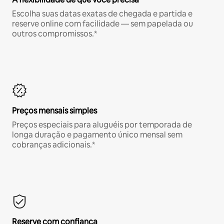
Escolha suas datas exatas de chegada e partida e
reserve online com facilidade — sem papelada ou
outros compromissos.*
Preços mensais simples
Preços especiais para aluguéis por temporada de
longa duração e pagamento único mensal sem
cobranças adicionais.*
Reserve com confiança