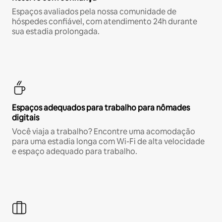
Espaços avaliados pela nossa comunidade de
hóspedes confiável, com atendimento 24h durante
sua estadia prolongada.
Espaços adequados para trabalho para nômades
digitais
Você viaja a trabalho? Encontre uma acomodação
para uma estadia longa com Wi-Fi de alta velocidade
e espaço adequado para trabalho.