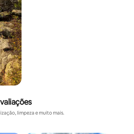
valiações
ização, limpeza e muito mais.