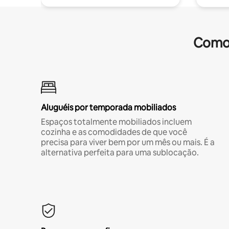
Comod
Aluguéis por temporada mobiliados
Espaços totalmente mobiliados incluem
cozinha e as comodidades de que você
precisa para viver bem por um mês ou mais. É a
alternativa perfeita para uma sublocação.