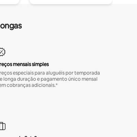
longas
reços mensais simples
reços especiais para aluguéis por temporada
e longa duração e pagamento único mensal
em cobranças adicionais.*