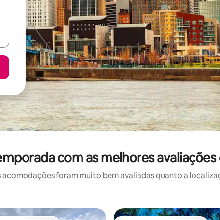
temporada com as melhores avaliações 
 acomodações foram muito bem avaliadas quanto a localizaçã