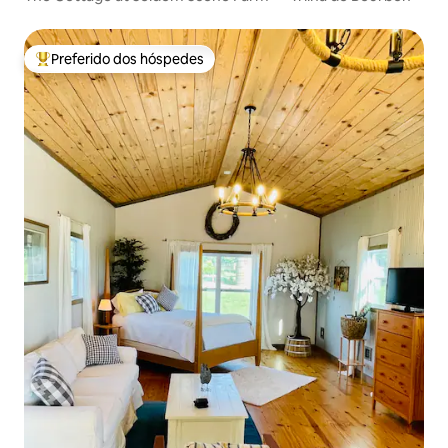
Preferido dos hóspedes
Entre os melhores preferidos dos hóspedes