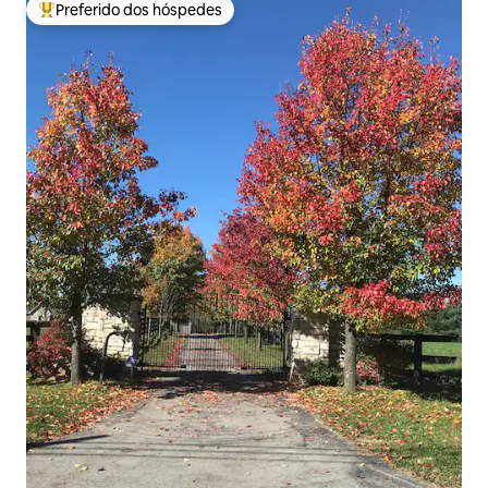
Preferido dos hóspedes
Entre os melhores preferidos dos hóspedes