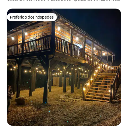
idílicos
Preferido dos hóspedes
Preferido dos hóspedes