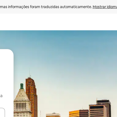
mas informações foram traduzidas automaticamente. 
Mostrar idioma
ça