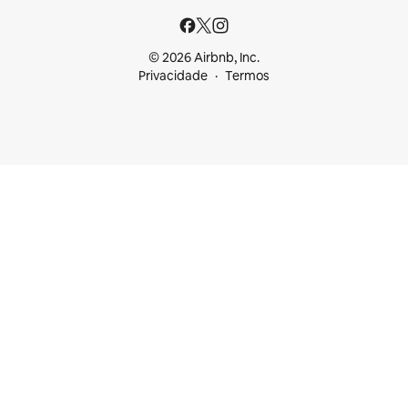
© 2026 Airbnb, Inc.
Privacidade
Termos