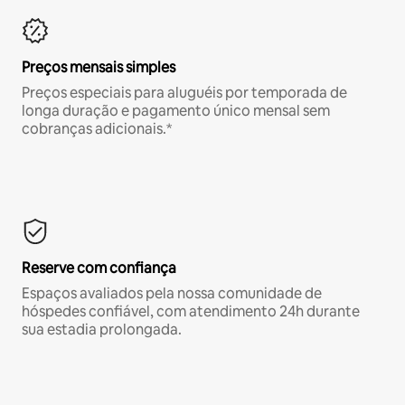
Preços mensais simples
Preços especiais para aluguéis por temporada de
longa duração e pagamento único mensal sem
cobranças adicionais.*
Reserve com confiança
Espaços avaliados pela nossa comunidade de
hóspedes confiável, com atendimento 24h durante
sua estadia prolongada.