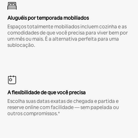
Aluguéis por temporada mobiliados
Espaços totalmente mobiliados incluem cozinha e as
comodidades de que você precisa para viver bem por
um mês ou mais. É a alternativa perfeita para uma
sublocação.
A flexibilidade de que você precisa
Escolha suas datas exatas de chegada e partida e
reserve online com facilidade — sem papelada ou
outros compromissos.*