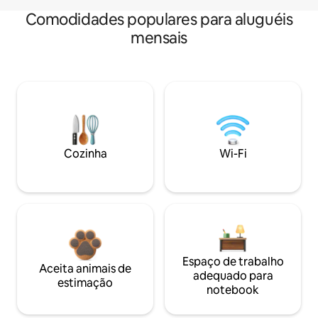
Comodidades populares para aluguéis
mensais
Cozinha
Wi-Fi
Espaço de trabalho
Aceita animais de
adequado para
estimação
notebook