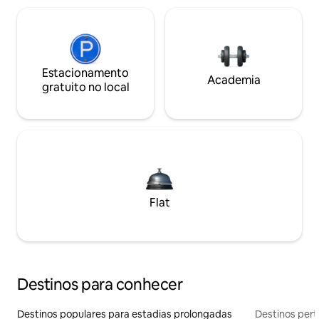
Estacionamento
Academia
gratuito no local
Flat
Destinos para conhecer
Destinos populares para estadias prolongadas
Destinos pert