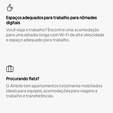
Espaços adequados para trabalho para nômades
digitais
Você viaja a trabalho? Encontre uma acomodação
para uma estadia longa com Wi-Fi de alta velocidade
e espaço adequado para trabalho.
Procurando flats?
O Airbnb tem apartamentos totalmente mobiliados
ideais para equipes, acomodações para viagens a
trabalho e transferências.