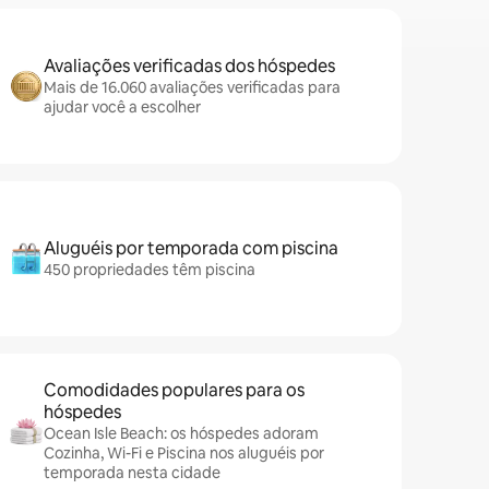
Avaliações verificadas dos hóspedes
Mais de 16.060 avaliações verificadas para
ajudar você a escolher
Aluguéis por temporada com piscina
450 propriedades têm piscina
Comodidades populares para os
hóspedes
Ocean Isle Beach: os hóspedes adoram
Cozinha, Wi-Fi e Piscina nos aluguéis por
temporada nesta cidade