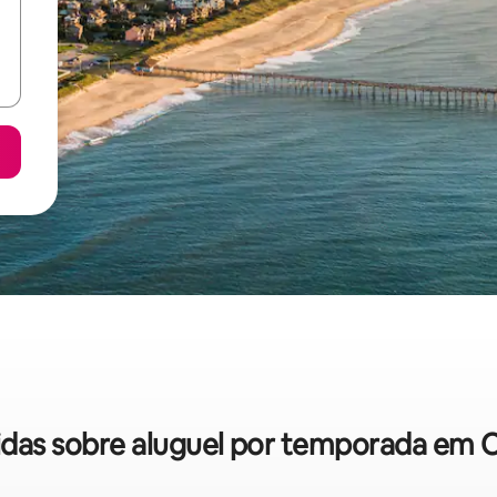
pidas sobre aluguel por temporada em 