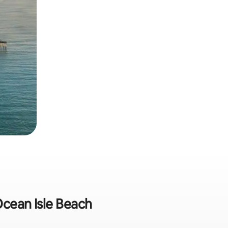
Ocean Isle Beach