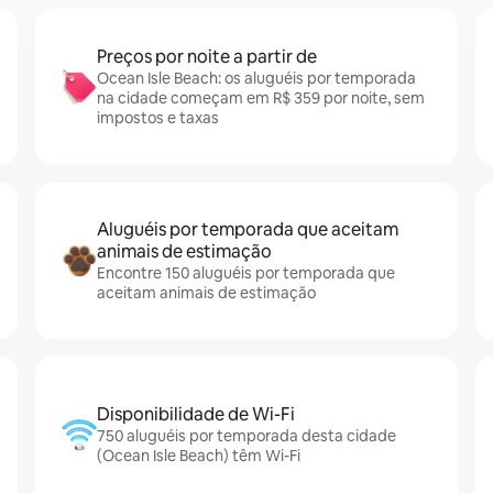
Preços por noite a partir de
Ocean Isle Beach: os aluguéis por temporada
na cidade começam em R$ 359 por noite, sem
impostos e taxas
Aluguéis por temporada que aceitam
animais de estimação
Encontre 150 aluguéis por temporada que
aceitam animais de estimação
Disponibilidade de Wi-Fi
750 aluguéis por temporada desta cidade
(Ocean Isle Beach) têm Wi-Fi