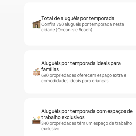
Total de aluguéis por temporada
Confira 750 aluguéis por temporada nesta
cidade (Ocean Isle Beach)
Aluguéis por temporada ideais para
famílias
690 propriedades oferecem espaço extra e
comodidades ideais para crianças
Aluguéis por temporada com espaços de
trabalho exclusivos
340 propriedades têm um espaço de trabalho
exclusivo