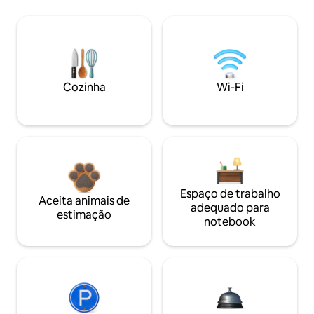
Cozinha
Wi-Fi
Espaço de trabalho
Aceita animais de
adequado para
estimação
notebook