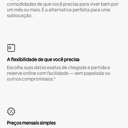
comodidades de que você precisa para viver bem por
um mês ou mais. É a alternativa perfeita para uma
sublocação.
A flexibilidade de que você precisa
Escolha suas datas exatas de chegada e partida e
reserve online com facilidade — sem papelada ou
outros compromissos.*
Preços mensais simples