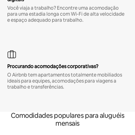
Você viaja a trabalho? Encontre uma acomodação
para uma estadia longa com Wi-Fi de alta velocidade
e espaço adequado para trabalho.
Procurando acomodações corporativas?
O Airbnb tem apartamentos totalmente mobiliados
ideais para equipes, acomodações para viagens a
trabalho e transferências.
Comodidades populares para aluguéis
mensais