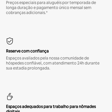
Preços especiais para aluguéis por temporada de
longa duração e pagamento único mensal sem
cobranças adicionais.*
Reserve com confiança
Espaços avaliados pela nossa comunidade de
hóspedes confiável, com atendimento 24h durante
sua estadia prolongada.
Espaços adequados para trabalho para nômades
digitais