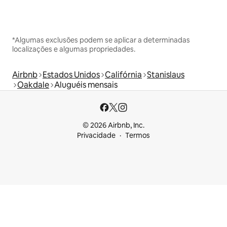
*Algumas exclusões podem se aplicar a determinadas
localizações e algumas propriedades.
Airbnb
Estados Unidos
Califórnia
Stanislaus
Oakdale
Aluguéis mensais
© 2026 Airbnb, Inc.
Privacidade
Termos