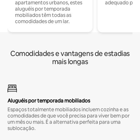
apartamentos urbanos, estes
adequado para 
aluguéis por temporada
mobiliados têm todas as
comodidades de um lar.
Comodidades e vantagens de estadias
mais longas
Aluguéis por temporada mobiliados
Espaços totalmente mobiliados incluem cozinha e as
comodidades de que você precisa para viver bem por
um mês ou mais. É a alternativa perfeita para uma
sublocação.