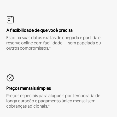
A flexibilidade de que você precisa
Escolha suas datas exatas de chegada e partida e
reserve online com facilidade — sem papelada ou
outros compromissos.*
Preços mensais simples
Preços especiais para aluguéis por temporada de
longa duração e pagamento único mensal sem
cobranças adicionais.*