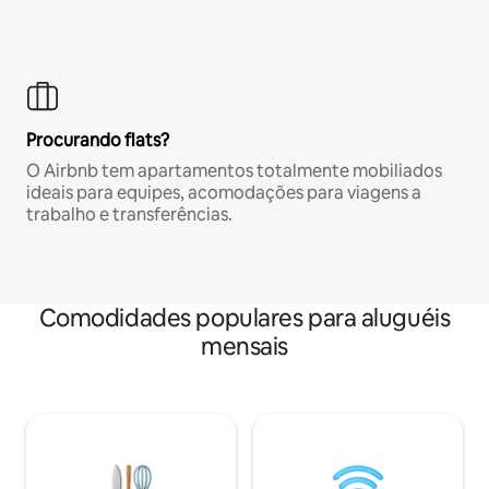
Procurando flats?
O Airbnb tem apartamentos totalmente mobiliados
ideais para equipes, acomodações para viagens a
trabalho e transferências.
Comodidades populares para aluguéis
mensais