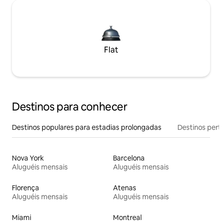
Flat
Destinos para conhecer
Destinos populares para estadias prolongadas
Destinos pert
Nova York
Barcelona
Aluguéis mensais
Aluguéis mensais
Florença
Atenas
Aluguéis mensais
Aluguéis mensais
Miami
Montreal