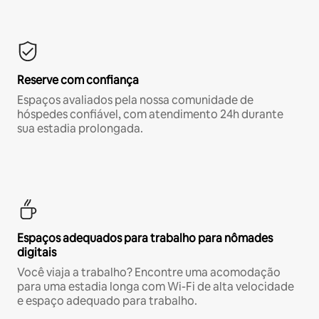
Reserve com confiança
Espaços avaliados pela nossa comunidade de
hóspedes confiável, com atendimento 24h durante
sua estadia prolongada.
Espaços adequados para trabalho para nômades
digitais
Você viaja a trabalho? Encontre uma acomodação
para uma estadia longa com Wi-Fi de alta velocidade
e espaço adequado para trabalho.