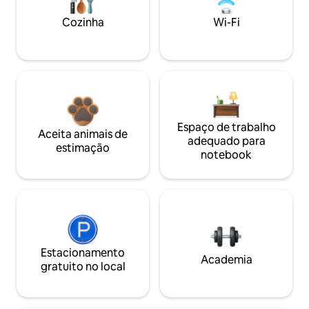
Cozinha
Wi-Fi
Espaço de trabalho
Aceita animais de
adequado para
estimação
notebook
Estacionamento
Academia
gratuito no local