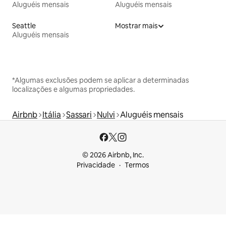
Aluguéis mensais
Aluguéis mensais
Seattle
Mostrar mais
Aluguéis mensais
*Algumas exclusões podem se aplicar a determinadas
localizações e algumas propriedades.
Airbnb
Itália
Sassari
Nulvi
Aluguéis mensais
© 2026 Airbnb, Inc.
Privacidade
Termos