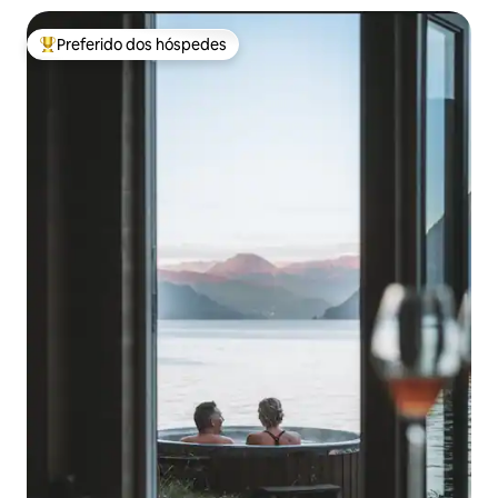
Preferido dos hóspedes
Entre os melhores preferidos dos hóspedes