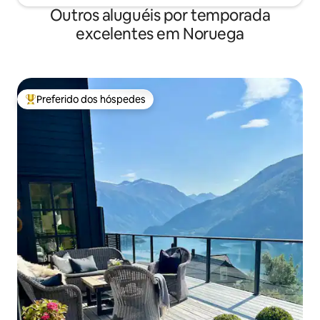
Outros aluguéis por temporada
excelentes em Noruega
Preferido dos hóspedes
Entre os melhores preferidos dos hóspedes