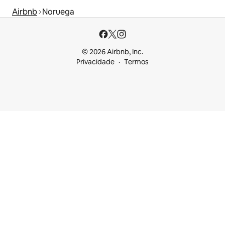
Airbnb
Noruega
© 2026 Airbnb, Inc.
Privacidade
Termos