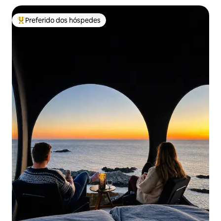
Preferido dos hóspedes
Entre os melhores preferidos dos hóspedes