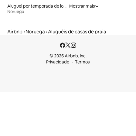
Aluguel por temporada de lofts
Mostrar mais
Noruega
Airbnb
Noruega
Aluguéis de casas de praia
© 2026 Airbnb, Inc.
Privacidade
Termos