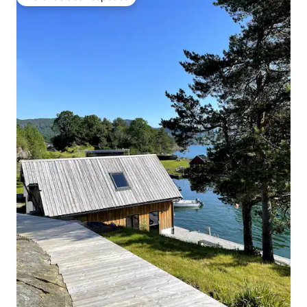
Preferido dos hóspedes