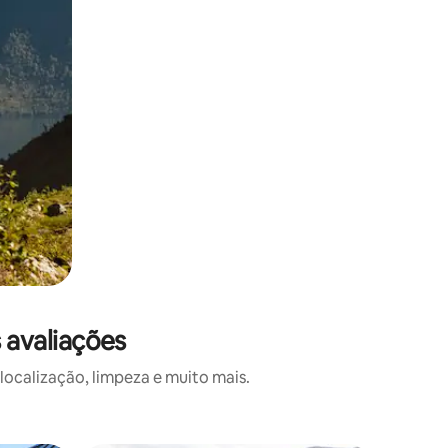
avaliações
calização, limpeza e muito mais.