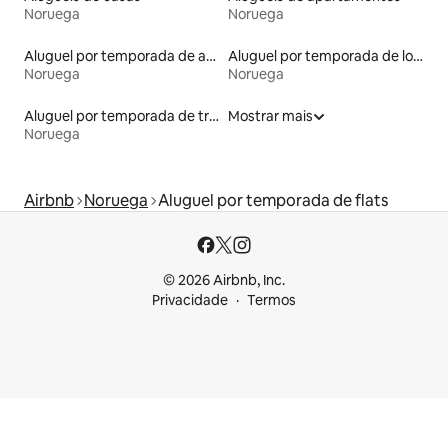
Noruega
Noruega
Aluguel por temporada de apart-hotéis
Aluguel por temporada de lofts
Noruega
Noruega
Aluguel por temporada de trailers
Mostrar mais
Noruega
Airbnb
Noruega
Aluguel por temporada de flats
© 2026 Airbnb, Inc.
Privacidade
Termos