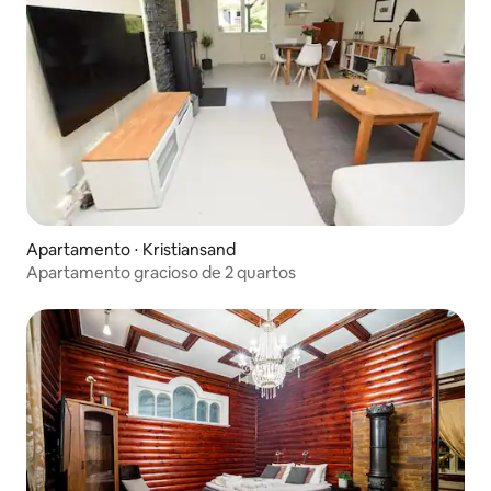
Apartamento ⋅ Kristiansand
Apartamento gracioso de 2 quartos