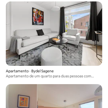
Apartamento ⋅ Bydel Sagene
Apartamento de um quarto para duas pessoas com
varanda em Oslo