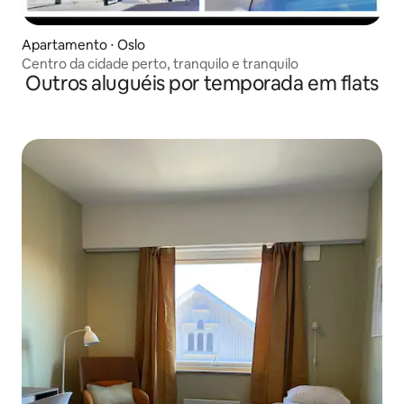
Apartamento ⋅ Oslo
Centro da cidade perto, tranquilo e tranquilo
Outros aluguéis por temporada em flats