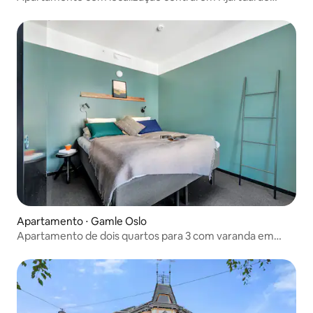
longo da antiga E134.
Apartamento ⋅ Gamle Oslo
Apartamento de dois quartos para 3 com varanda em
Oslo