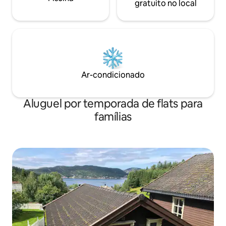
gratuito no local
Ar-condicionado
Aluguel por temporada de flats para
famílias