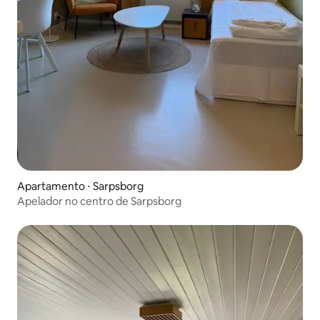
Apartamento ⋅ Sarpsborg
Apelador no centro de Sarpsborg