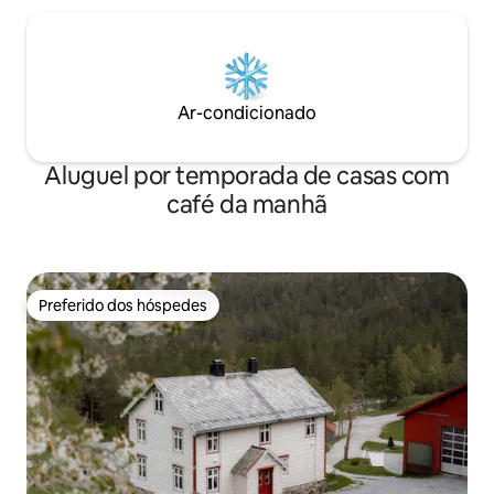
Ar-condicionado
Aluguel por temporada de casas com
café da manhã
Preferido dos hóspedes
Preferido dos hóspedes