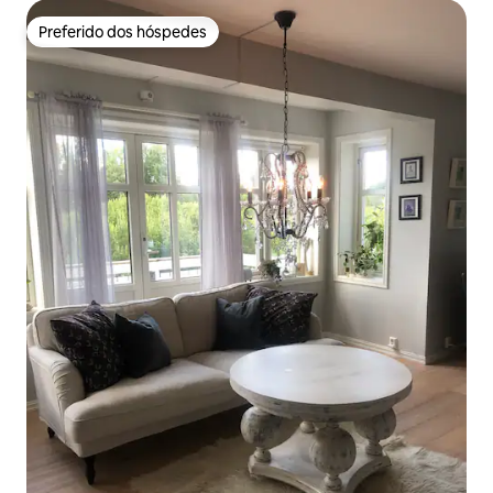
Preferido dos hóspedes
Preferido dos hóspedes