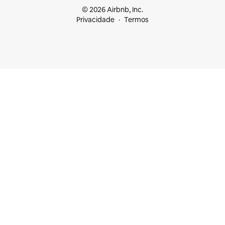
© 2026 Airbnb, Inc.
Privacidade
Termos