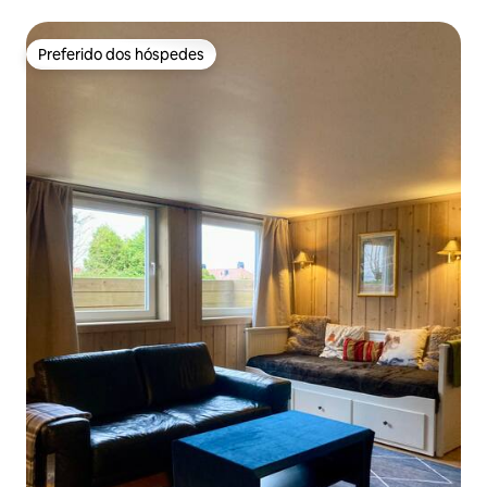
parque, café
Preferido dos hóspedes
Preferido dos hóspedes