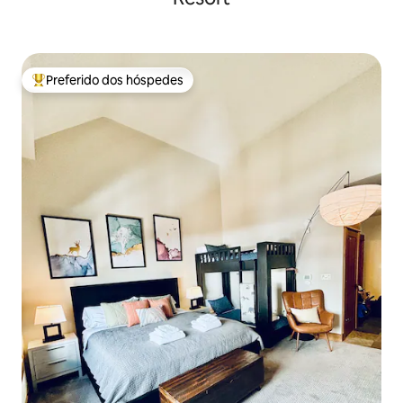
Preferido dos hóspedes
Entre os melhores preferidos dos hóspedes