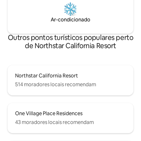
Ar-condicionado
Outros pontos turísticos populares perto
de Northstar California Resort
Northstar California Resort
514 moradores locais recomendam
One Village Place Residences
43 moradores locais recomendam