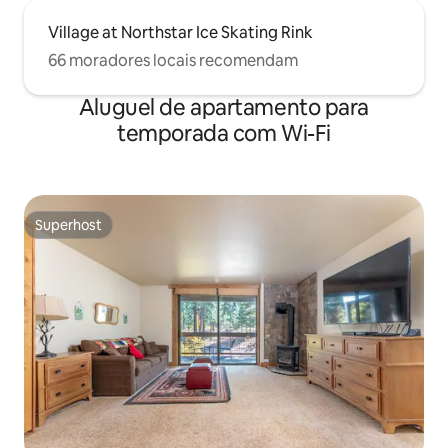
Village at Northstar Ice Skating Rink
66 moradores locais recomendam
Aluguel de apartamento para
temporada com Wi-Fi
Superhost
Superhost