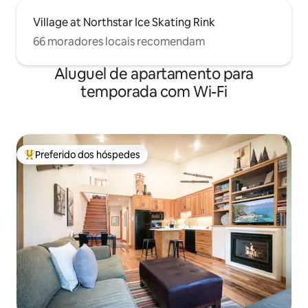
Village at Northstar Ice Skating Rink
66 moradores locais recomendam
Aluguel de apartamento para
temporada com Wi-Fi
Preferido dos hóspedes
Entre os melhores preferidos dos hóspedes