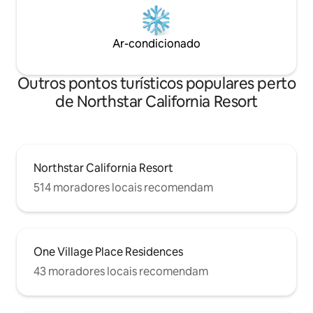
Ar-condicionado
Outros pontos turísticos populares perto
de Northstar California Resort
Northstar California Resort
514 moradores locais recomendam
One Village Place Residences
43 moradores locais recomendam