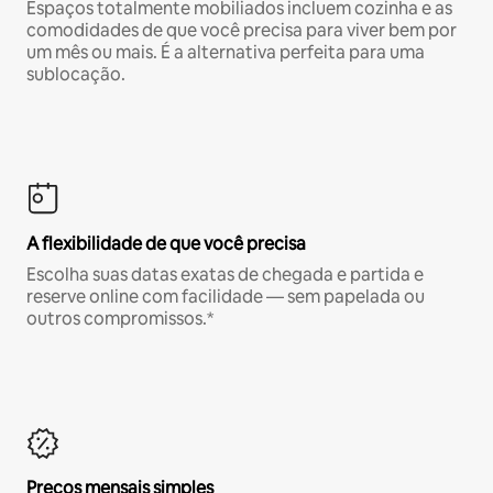
Espaços totalmente mobiliados incluem cozinha e as
comodidades de que você precisa para viver bem por
um mês ou mais. É a alternativa perfeita para uma
sublocação.
A flexibilidade de que você precisa
Escolha suas datas exatas de chegada e partida e
reserve online com facilidade — sem papelada ou
outros compromissos.*
Preços mensais simples