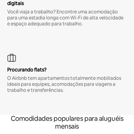
digitais
Você viaja a trabalho? Encontre uma acomodação
para uma estadia longa com Wi-Fi de alta velocidade
e espaço adequado para trabalho.
Procurando flats?
O Airbnb tem apartamentos totalmente mobiliados
ideais para equipes, acomodações para viagens a
trabalho e transferências.
Comodidades populares para aluguéis
mensais