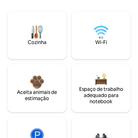
Cozinha
Wi-Fi
Espaço de trabalho
Aceita animais de
adequado para
estimação
notebook