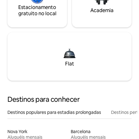
Estacionamento
Academia
gratuito no local
Flat
Destinos para conhecer
Destinos populares para estadias prolongadas
Destinos pert
Nova York
Barcelona
Aluguéis mensais
Aluguéis mensais