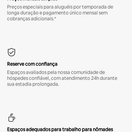
Preços especiais para aluguéis por temporada de
longa duração e pagamento único mensal sem
cobranças adicionais.*
Reserve com confiança
Espaços avaliados pela nossa comunidade de
hóspedes confiável, com atendimento 24h durante
sua estadia prolongada.
Espaços adequados para trabalho para nômades