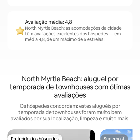
Avaliação média: 4,8
North Myrtle Beach: as acomodações da cidade
têm avaliações excelentes dos hóspedes — em
média 4,8, de um máximo de 5 estrelas!
North Myrtle Beach: aluguel por
temporada de townhouses com ótimas
avaliações
Os hóspedes concordam: estes aluguéis por
temporada de townhouses foram muito bem
avaliados por sua localização, limpeza e muito mais.
Preferido dos hóspedes
Superhost