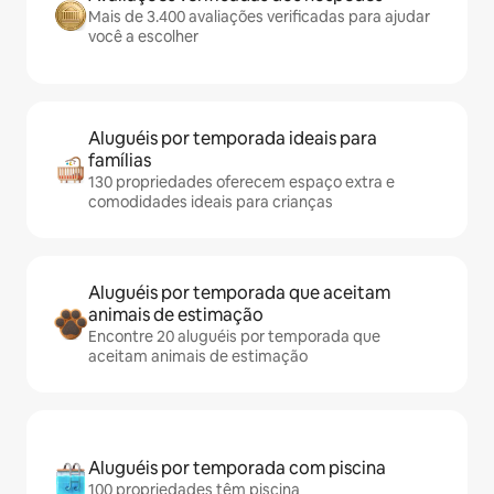
Mais de 3.400 avaliações verificadas para ajudar
você a escolher
Aluguéis por temporada ideais para
famílias
130 propriedades oferecem espaço extra e
comodidades ideais para crianças
Aluguéis por temporada que aceitam
animais de estimação
Encontre 20 aluguéis por temporada que
aceitam animais de estimação
Aluguéis por temporada com piscina
100 propriedades têm piscina