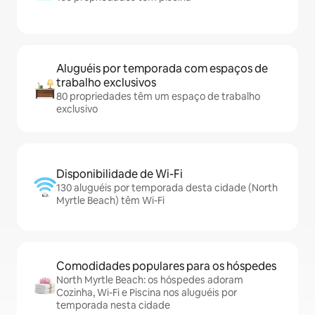
Aluguéis por temporada com espaços de
trabalho exclusivos
80 propriedades têm um espaço de trabalho
exclusivo
Disponibilidade de Wi-Fi
130 aluguéis por temporada desta cidade (North
Myrtle Beach) têm Wi-Fi
Comodidades populares para os hóspedes
North Myrtle Beach: os hóspedes adoram
Cozinha, Wi-Fi e Piscina nos aluguéis por
temporada nesta cidade