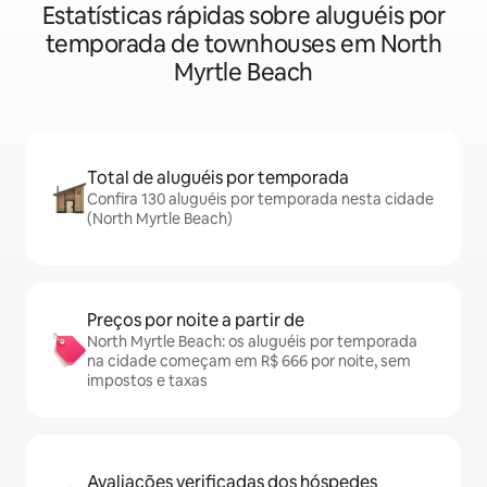
Estatísticas rápidas sobre aluguéis por
temporada de townhouses em North
Myrtle Beach
Total de aluguéis por temporada
Confira 130 aluguéis por temporada nesta cidade
(North Myrtle Beach)
Preços por noite a partir de
North Myrtle Beach: os aluguéis por temporada
na cidade começam em R$ 666 por noite, sem
impostos e taxas
Avaliações verificadas dos hóspedes