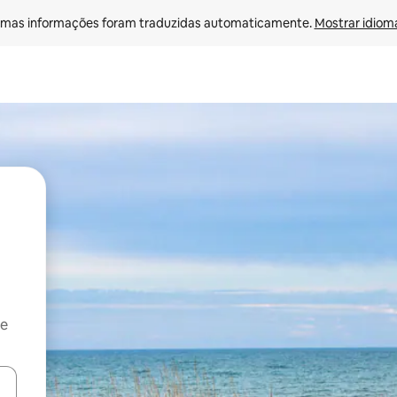
mas informações foram traduzidas automaticamente. 
Mostrar idioma
 e