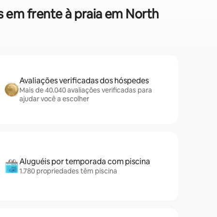
s em frente à praia em North
Avaliações verificadas dos hóspedes
Mais de 40.040 avaliações verificadas para
ajudar você a escolher
Aluguéis por temporada com piscina
1.780 propriedades têm piscina