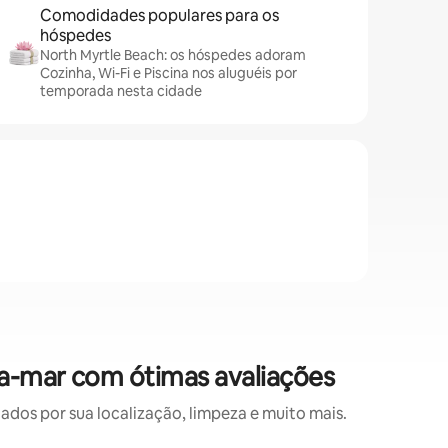
Comodidades populares para os
hóspedes
North Myrtle Beach: os hóspedes adoram
Cozinha, Wi-Fi e Piscina nos aluguéis por
temporada nesta cidade
a-mar com ótimas avaliações
os por sua localização, limpeza e muito mais.