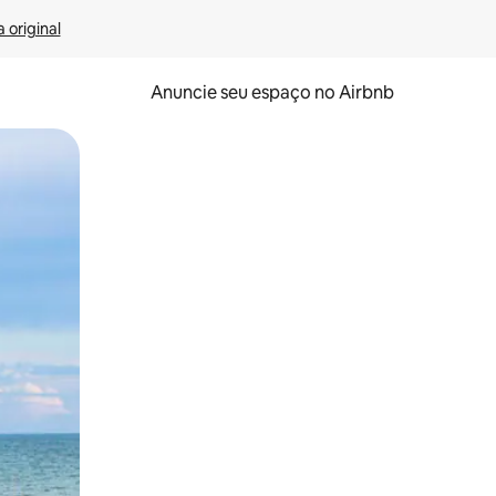
 original
Anuncie seu espaço no Airbnb