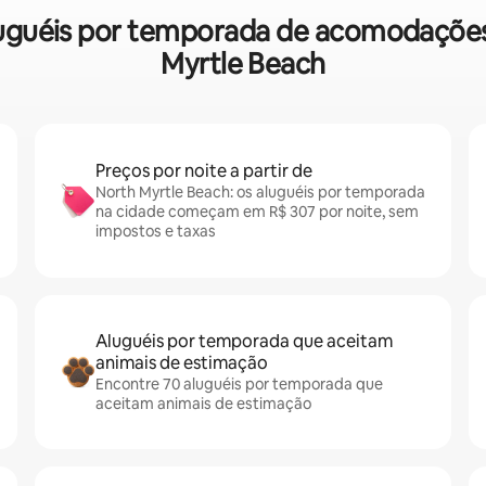
aluguéis por temporada de acomodaçõe
Myrtle Beach
Preços por noite a partir de
North Myrtle Beach: os aluguéis por temporada
na cidade começam em R$ 307 por noite, sem
impostos e taxas
Aluguéis por temporada que aceitam
animais de estimação
Encontre 70 aluguéis por temporada que
aceitam animais de estimação