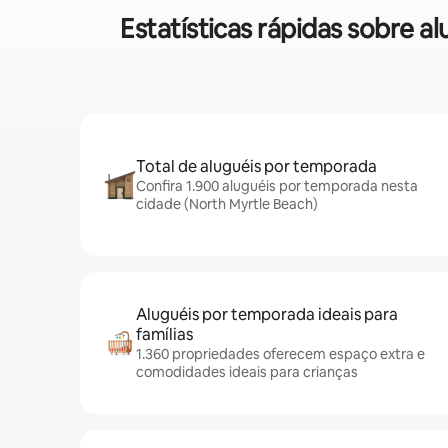
Estatísticas rápidas sobre 
Total de aluguéis por temporada
Confira 1.900 aluguéis por temporada nesta
cidade (North Myrtle Beach)
Aluguéis por temporada ideais para
famílias
1.360 propriedades oferecem espaço extra e
comodidades ideais para crianças