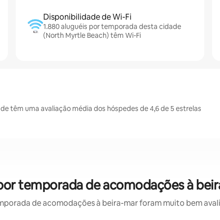
Disponibilidade de Wi-Fi
1.880 aluguéis por temporada desta cidade
(North Myrtle Beach) têm Wi-Fi
de têm uma avaliação média dos hóspedes de 4,6 de 5 estrelas
l por temporada de acomodações à beir
mporada de acomodações à beira-mar foram muito bem avaliad