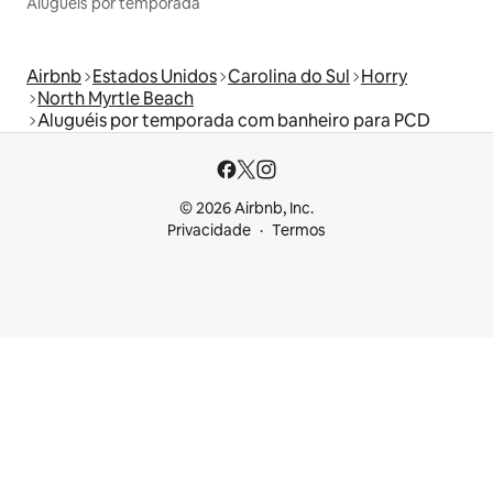
Aluguéis por temporada
Airbnb
Estados Unidos
Carolina do Sul
Horry
North Myrtle Beach
Aluguéis por temporada com banheiro para PCD
© 2026 Airbnb, Inc.
Privacidade
Termos