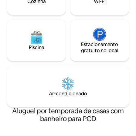
Cozinha
Wi-Fi
Estacionamento
Piscina
gratuito no local
Ar-condicionado
Aluguel por temporada de casas com
banheiro para PCD