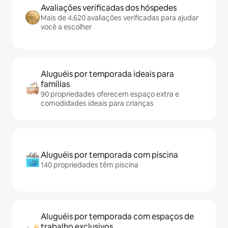
Avaliações verificadas dos hóspedes
Mais de 4.620 avaliações verificadas para ajudar
você a escolher
Aluguéis por temporada ideais para
famílias
90 propriedades oferecem espaço extra e
comodidades ideais para crianças
Aluguéis por temporada com piscina
140 propriedades têm piscina
Aluguéis por temporada com espaços de
trabalho exclusivos