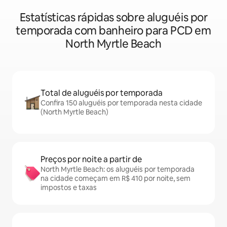
Estatísticas rápidas sobre aluguéis por
temporada com banheiro para PCD em
North Myrtle Beach
Total de aluguéis por temporada
Confira 150 aluguéis por temporada nesta cidade
(North Myrtle Beach)
Preços por noite a partir de
North Myrtle Beach: os aluguéis por temporada
na cidade começam em R$ 410 por noite, sem
impostos e taxas