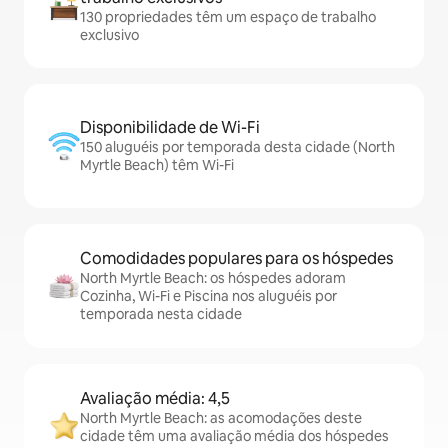
130 propriedades têm um espaço de trabalho
exclusivo
Disponibilidade de Wi-Fi
150 aluguéis por temporada desta cidade (North
Myrtle Beach) têm Wi-Fi
Comodidades populares para os hóspedes
North Myrtle Beach: os hóspedes adoram
Cozinha, Wi-Fi e Piscina nos aluguéis por
temporada nesta cidade
Avaliação média: 4,5
North Myrtle Beach: as acomodações deste
cidade têm uma avaliação média dos hóspedes