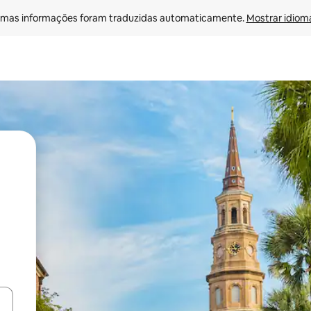
mas informações foram traduzidas automaticamente. 
Mostrar idioma