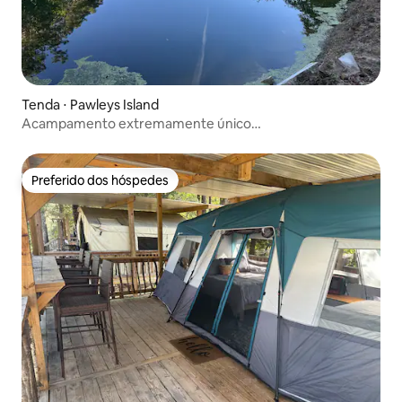
Tenda ⋅ Pawleys Island
Acampamento extremamente único…
Preferido dos hóspedes
Preferido dos hóspedes