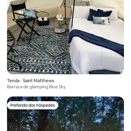
Tenda ⋅ Saint Matthews
Barraca de glamping Blue Sky
Preferido dos hóspedes
Preferido dos hóspedes