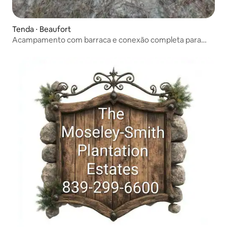
Tenda ⋅ Beaufort
Acampamento com barraca e conexão completa para
trailer.