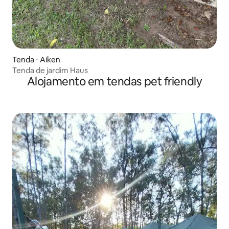
Tenda ⋅ Aiken
Tenda de jardim Haus
Alojamento em tendas pet friendly