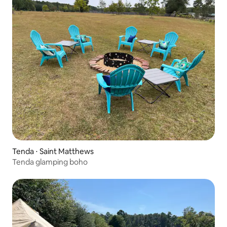
Tenda ⋅ Saint Matthews
Tenda glamping boho