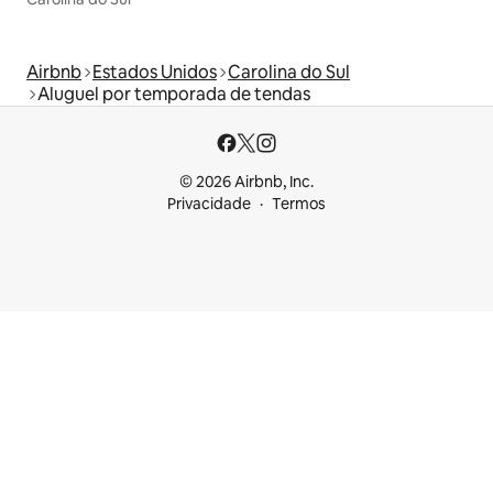
Airbnb
Estados Unidos
Carolina do Sul
Aluguel por temporada de tendas
© 2026 Airbnb, Inc.
Privacidade
Termos