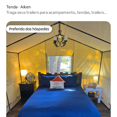
Tenda ⋅ Aiken
Traga seus trailers para acampamento, tendas, trailers
para cavalos e cavalos
Preferido dos hóspedes
Preferido dos hóspedes