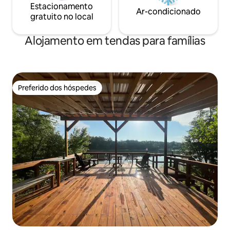
Estacionamento
Ar-condicionado
gratuito no local
Alojamento em tendas para famílias
Preferido dos hóspedes
Preferido dos hóspedes