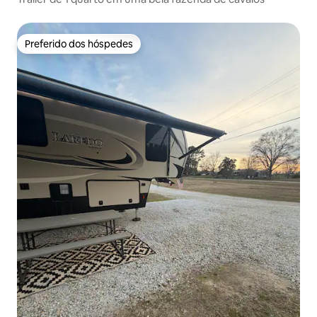
Preferido dos hóspedes
Preferido dos hóspedes