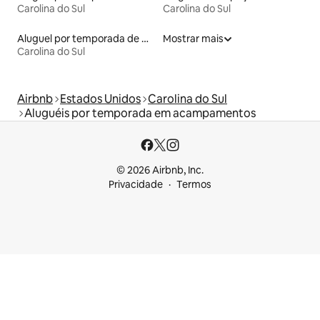
Carolina do Sul
Carolina do Sul
Aluguel por temporada de microcasas
Mostrar mais
Carolina do Sul
Airbnb
Estados Unidos
Carolina do Sul
Aluguéis por temporada em acampamentos
© 2026 Airbnb, Inc.
Privacidade
Termos