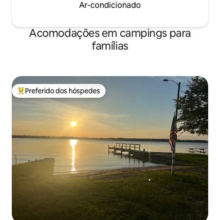
Ar-condicionado
Acomodações em campings para
famílias
Preferido dos hóspedes
Entre os melhores preferidos dos hóspedes