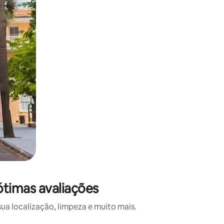
ótimas avaliações
a localização, limpeza e muito mais.