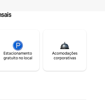
sais
Estacionamento
Acomodações
gratuito no local
corporativas