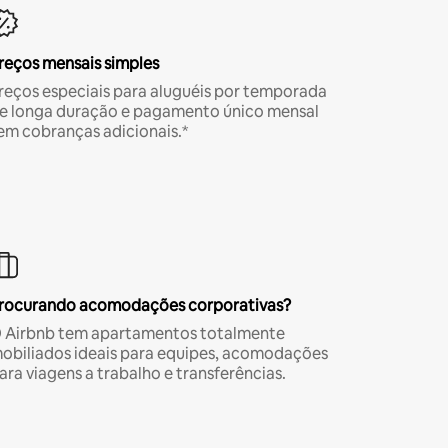
reços mensais simples
reços especiais para aluguéis por temporada
e longa duração e pagamento único mensal
em cobranças adicionais.*
rocurando acomodações corporativas?
 Airbnb tem apartamentos totalmente
obiliados ideais para equipes, acomodações
ara viagens a trabalho e transferências.