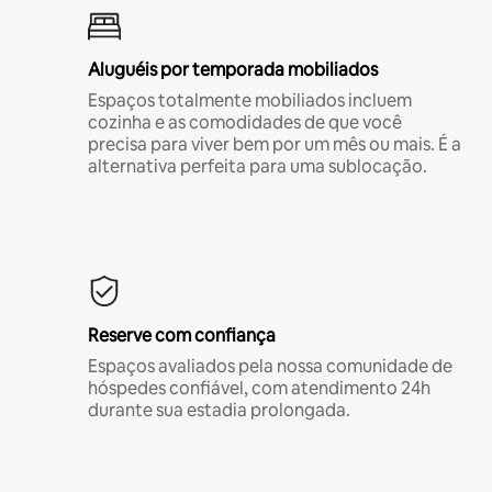
Aluguéis por temporada mobiliados
Espaços totalmente mobiliados incluem
cozinha e as comodidades de que você
precisa para viver bem por um mês ou mais. É a
alternativa perfeita para uma sublocação.
Reserve com confiança
Espaços avaliados pela nossa comunidade de
hóspedes confiável, com atendimento 24h
durante sua estadia prolongada.