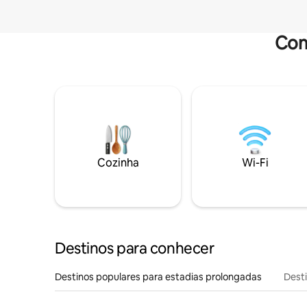
Com
Cozinha
Wi-Fi
Destinos para conhecer
Destinos populares para estadias prolongadas
Dest