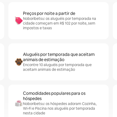
Preços por noite a partir de
Noboribetsu: os aluguéis por temporada na
cidade começam em R$ 102 por noite, sem
impostos e taxas
Aluguéis por temporada que aceitam
animais de estimação
Encontre 10 aluguéis por temporada que
aceitam animais de estimação
Comodidades populares para os
hóspedes
Noboribetsu: os hóspedes adoram Cozinha,
Wi-Fi e Piscina nos aluguéis por temporada
nesta cidade