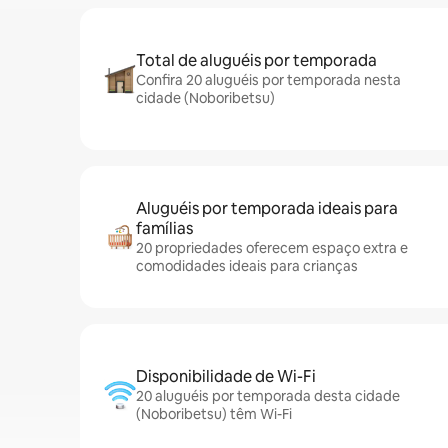
Total de aluguéis por temporada
Confira 20 aluguéis por temporada nesta
cidade (Noboribetsu)
Aluguéis por temporada ideais para
famílias
20 propriedades oferecem espaço extra e
comodidades ideais para crianças
Disponibilidade de Wi-Fi
20 aluguéis por temporada desta cidade
(Noboribetsu) têm Wi-Fi