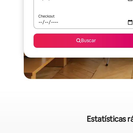
Checkout
Buscar
Estatísticas