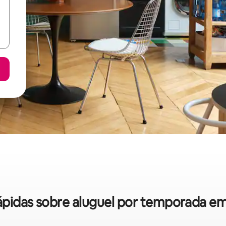
 rápidas sobre aluguel por temporada e