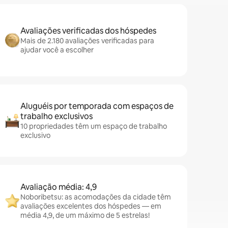
Avaliações verificadas dos hóspedes
Mais de 2.180 avaliações verificadas para
ajudar você a escolher
Aluguéis por temporada com espaços de
trabalho exclusivos
10 propriedades têm um espaço de trabalho
exclusivo
Avaliação média: 4,9
Noboribetsu: as acomodações da cidade têm
avaliações excelentes dos hóspedes — em
média 4,9, de um máximo de 5 estrelas!