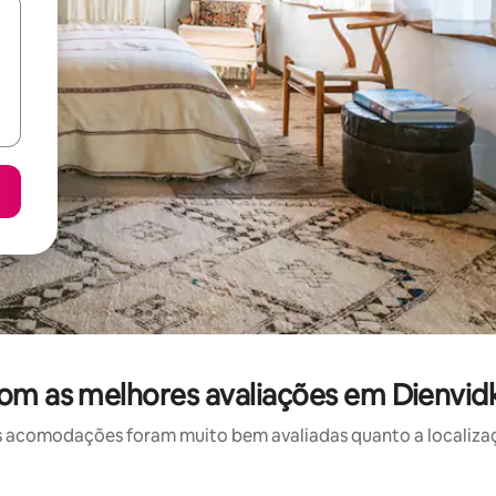
om as melhores avaliações em Dienvid
 acomodações foram muito bem avaliadas quanto a localizaçã