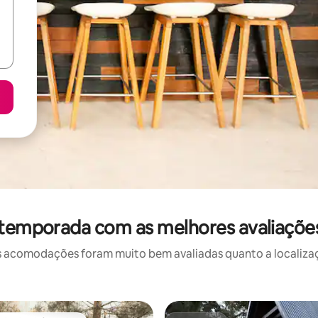
 temporada com as melhores avaliaçõe
 acomodações foram muito bem avaliadas quanto a localizaçã