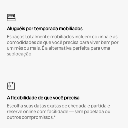
Aluguéis por temporada mobiliados
Espaços totalmente mobiliados incluem cozinha e as
comodidades de que você precisa para viver bem por
um mês ou mais. É a alternativa perfeita para uma
sublocação.
A flexibilidade de que você precisa
Escolha suas datas exatas de chegada e partida e
reserve online com facilidade — sem papelada ou
outros compromissos.*