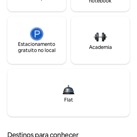
notebook
Estacionamento
Academia
gratuito no local
Flat
Destinos para conhecer