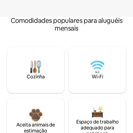
Comodidades populares para aluguéis
mensais
Cozinha
Wi-Fi
Espaço de trabalho
Aceita animais de
adequado para
estimação