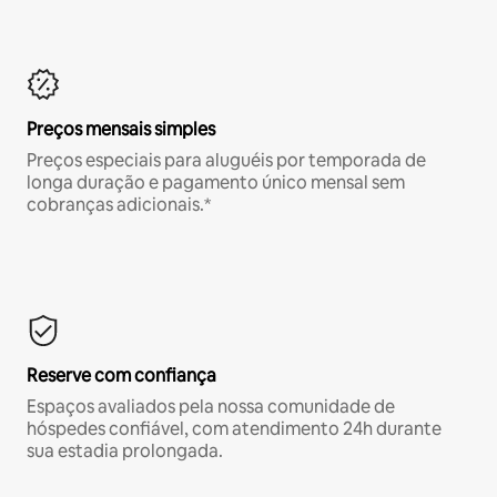
Preços mensais simples
Preços especiais para aluguéis por temporada de
longa duração e pagamento único mensal sem
cobranças adicionais.*
Reserve com confiança
Espaços avaliados pela nossa comunidade de
hóspedes confiável, com atendimento 24h durante
sua estadia prolongada.