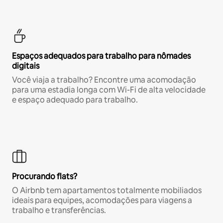
Espaços adequados para trabalho para nômades
digitais
Você viaja a trabalho? Encontre uma acomodação
para uma estadia longa com Wi-Fi de alta velocidade
e espaço adequado para trabalho.
Procurando flats?
O Airbnb tem apartamentos totalmente mobiliados
ideais para equipes, acomodações para viagens a
trabalho e transferências.