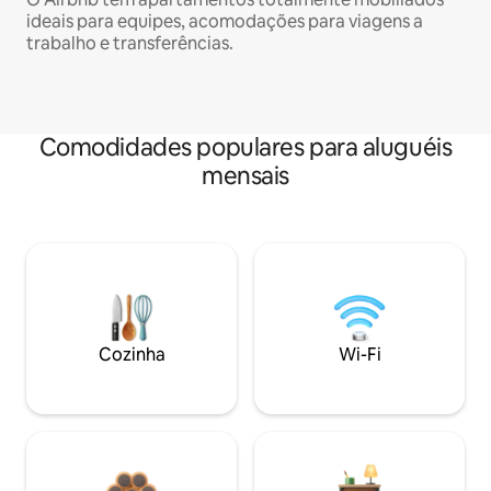
ideais para equipes, acomodações para viagens a
trabalho e transferências.
Comodidades populares para aluguéis
mensais
Cozinha
Wi-Fi