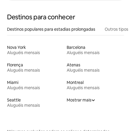
Destinos para conhecer
Destinos populares para estadias prolongadas
Outros tipos
Nova York
Barcelona
Aluguéis mensais
Aluguéis mensais
Florença
Atenas
Aluguéis mensais
Aluguéis mensais
Miami
Montreal
Aluguéis mensais
Aluguéis mensais
Seattle
Mostrar mais
Aluguéis mensais