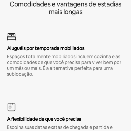
Comodidades e vantagens de estadias
mais longas
Aluguéis por temporada mobiliados
Espaços totalmente mobiliados incluem cozinha e as
comodidades de que você precisa para viver bem por
um mês ou mais. É a alternativa perfeita para uma
sublocação.
A flexibilidade de que você precisa
Escolha suas datas exatas de chegada e partida e