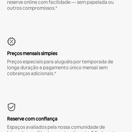
reserve online com facilidade — sem papelada ou
outros compromissos.*
Preços mensais simples
Preços especiais para aluguéis por temporada de
longa duração e pagamento único mensal sem
cobranças adicionais.*
Reserve com confiança
Espaços avaliados pela nossa comunidade de