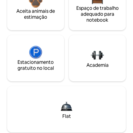
Espaço de trabalho
Aceita animais de
adequado para
estimação
notebook
Estacionamento
Academia
gratuito no local
Flat