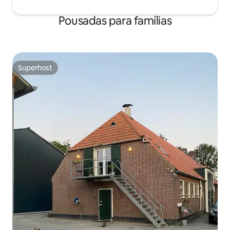
Pousadas para famílias
Superhost
Superhost