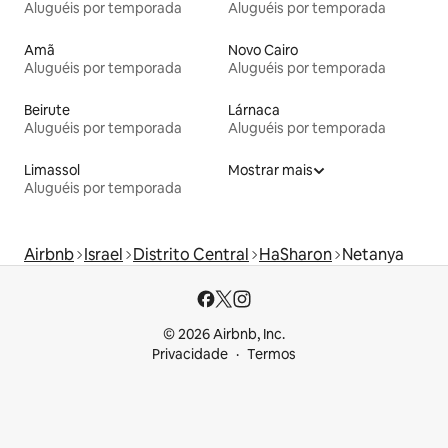
Aluguéis por temporada
Aluguéis por temporada
Amã
Novo Cairo
Aluguéis por temporada
Aluguéis por temporada
Beirute
Lárnaca
Aluguéis por temporada
Aluguéis por temporada
Limassol
Mostrar mais
Aluguéis por temporada
Airbnb
Israel
Distrito Central
HaSharon
Netanya
© 2026 Airbnb, Inc.
Privacidade
Termos