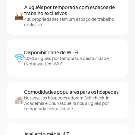
Aluguéis por temporada com espaços de
trabalho exclusivos
480 propriedades têm um espaço de trabalho
exclusivo
Disponibilidade de Wi-Fi
1.090 aluguéis por temporada desta cidade
(Netanya) têm Wi-Fi
Comodidades populares para os hóspedes
Netanya: os hóspedes adoram Self check-in,
Academia e Churrasqueira nos aluguéis por
temporada nesta cidade
Avaliação média: 4,7