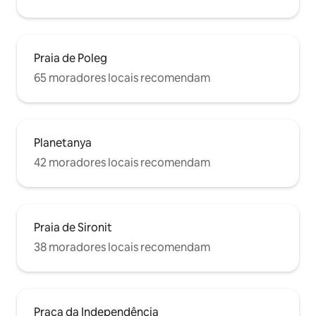
Praia de Poleg
65 moradores locais recomendam
Planetanya
42 moradores locais recomendam
Praia de Sironit
38 moradores locais recomendam
Praça da Independência