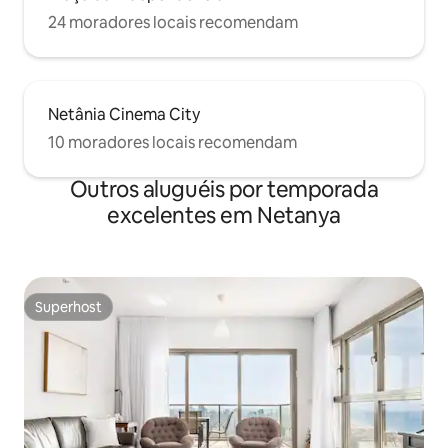
24 moradores locais recomendam
Netânia Cinema City
10 moradores locais recomendam
Outros aluguéis por temporada
excelentes em Netanya
Superhost
Superhost