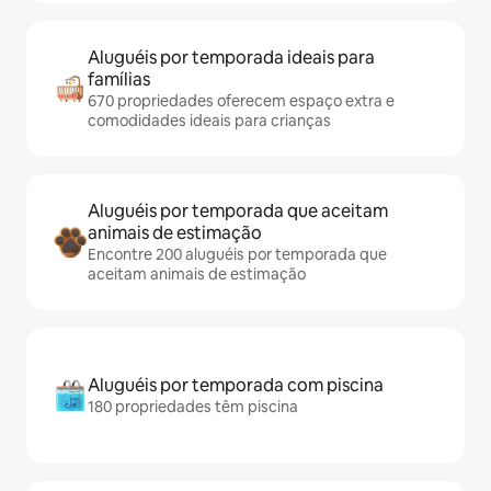
Aluguéis por temporada ideais para
famílias
670 propriedades oferecem espaço extra e
comodidades ideais para crianças
Aluguéis por temporada que aceitam
animais de estimação
Encontre 200 aluguéis por temporada que
aceitam animais de estimação
Aluguéis por temporada com piscina
180 propriedades têm piscina