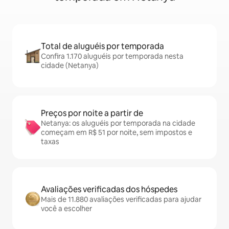
Total de aluguéis por temporada
Confira 1.170 aluguéis por temporada nesta
cidade (Netanya)
Preços por noite a partir de
Netanya: os aluguéis por temporada na cidade
começam em R$ 51 por noite, sem impostos e
taxas
Avaliações verificadas dos hóspedes
Mais de 11.880 avaliações verificadas para ajudar
você a escolher