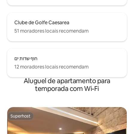
Clube de Golfe Caesarea
51 moradores locais recomendam
חוף שדות ים
12 moradores locais recomendam
Aluguel de apartamento para
temporada com Wi-Fi
Superhost
Superhost