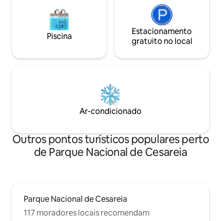
apaixonar
Estacionamento
Piscina
gratuito no local
Ar-condicionado
Outros pontos turísticos populares perto
de Parque Nacional de Cesareia
Parque Nacional de Cesareia
117 moradores locais recomendam