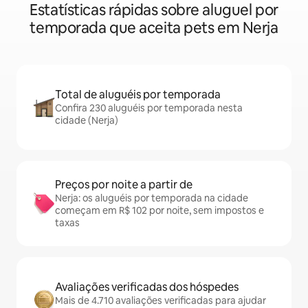
Estatísticas rápidas sobre aluguel por
temporada que aceita pets em Nerja
Total de aluguéis por temporada
Confira 230 aluguéis por temporada nesta
cidade (Nerja)
Preços por noite a partir de
Nerja: os aluguéis por temporada na cidade
começam em R$ 102 por noite, sem impostos e
taxas
Avaliações verificadas dos hóspedes
Mais de 4.710 avaliações verificadas para ajudar