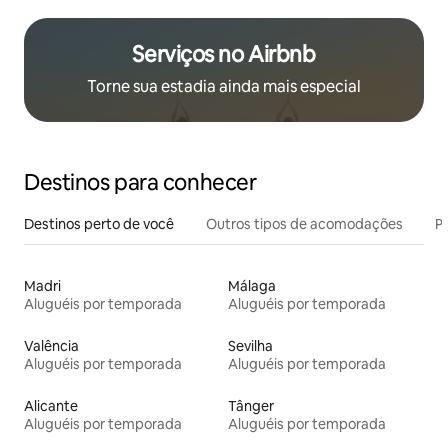
Serviços no Airbnb
Torne sua estadia ainda mais especial
Destinos para conhecer
Destinos perto de você
Outros tipos de acomodações
Pr
Madri
Málaga
Aluguéis por temporada
Aluguéis por temporada
Valência
Sevilha
Aluguéis por temporada
Aluguéis por temporada
Alicante
Tânger
Aluguéis por temporada
Aluguéis por temporada