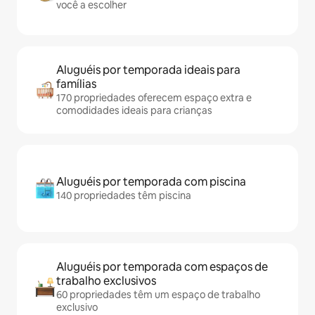
você a escolher
Aluguéis por temporada ideais para
famílias
170 propriedades oferecem espaço extra e
comodidades ideais para crianças
Aluguéis por temporada com piscina
140 propriedades têm piscina
Aluguéis por temporada com espaços de
trabalho exclusivos
60 propriedades têm um espaço de trabalho
exclusivo