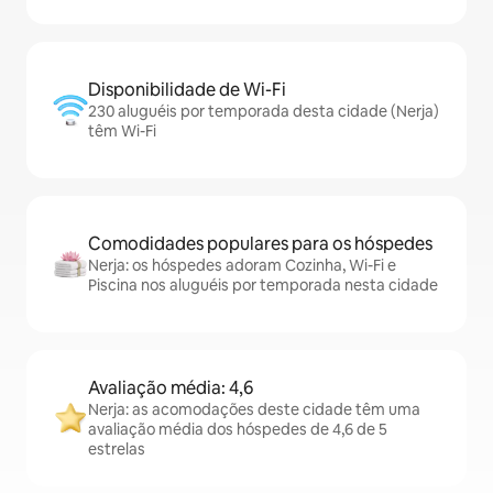
Disponibilidade de Wi-Fi
230 aluguéis por temporada desta cidade (Nerja)
têm Wi-Fi
Comodidades populares para os hóspedes
Nerja: os hóspedes adoram Cozinha, Wi-Fi e
Piscina nos aluguéis por temporada nesta cidade
Avaliação média: 4,6
Nerja: as acomodações deste cidade têm uma
avaliação média dos hóspedes de 4,6 de 5
estrelas