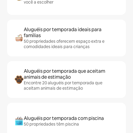
você a escolher
Aluguéis por temporada ideais para
famílias
50 propriedades oferecem espaço extra e
comodidades ideais para crianças
Aluguéis por temporada que aceitam
animais de estimação
Encontre 20 aluguéis por temporada que
aceitam animais de estimação
Aluguéis por temporada com piscina
50 propriedades têm piscina