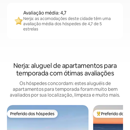
Avaliação média: 4,7
Nerja: as acomodações deste cidade têm uma
avaliação média dos hóspedes de 4,7 de 5
estrelas
Nerja: aluguel de apartamentos para
temporada com ótimas avaliações
Os hóspedes concordam: estes aluguéis de
apartamentos para temporada foram muito bem
avaliados por sua localização, limpeza e muito mais.
Preferido dos hóspedes
Preferido dos 
Preferido dos hóspedes
Entre os melhore