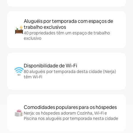
Aluguéis por temporada com espaços de
trabalho exclusivos
40 propriedades têm um espaço de trabalho
exclusivo
Disponibilidade de Wi-Fi
80 aluguéis por temporada desta cidade (Nerja)
têm Wi-Fi
Comodidades populares para os hóspedes
Nerja: os hóspedes adoram Cozinha, Wi-Fi e
Piscina nos aluguéis por temporada nesta cidade