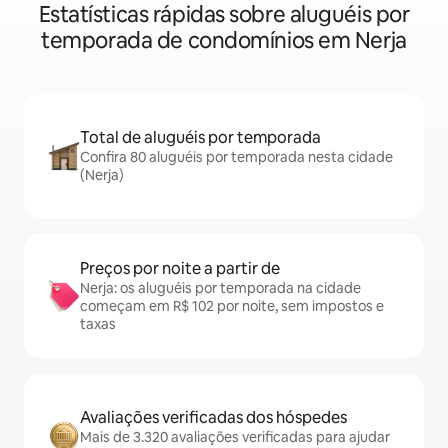
Estatísticas rápidas sobre aluguéis por
temporada de condomínios em Nerja
Total de aluguéis por temporada
Confira 80 aluguéis por temporada nesta cidade
(Nerja)
Preços por noite a partir de
Nerja: os aluguéis por temporada na cidade
começam em R$ 102 por noite, sem impostos e
taxas
Avaliações verificadas dos hóspedes
Mais de 3.320 avaliações verificadas para ajudar