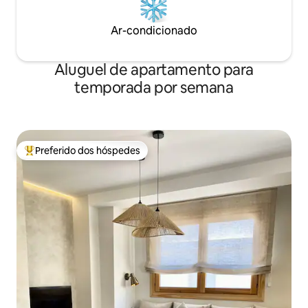
Ar-condicionado
Aluguel de apartamento para
temporada por semana
Preferido dos hóspedes
Entre os melhores preferidos dos hóspedes