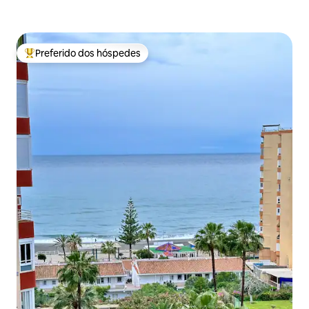
Preferido dos hóspedes
Entre os melhores preferidos dos hóspedes