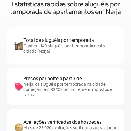
Estatísticas rápidas sobre aluguéis por
temporada de apartamentos em Nerja
Total de aluguéis por temporada
Confira 1.140 aluguéis por temporada nesta
cidade (Nerja)
Preços por noite a partir de
Nerja: os aluguéis por temporada na cidade
começam em R$ 103 por noite, sem impostos e
taxas
Avaliações verificadas dos hóspedes
Mais de 25.920 avaliações verificadas para ajudar