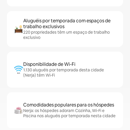
Aluguéis por temporada com espaços de
trabalho exclusivos
220 propriedades têm um espaço de trabalho
exclusivo
Disponibilidade de Wi-Fi
1.130 aluguéis por temporada desta cidade
(Nerja) têm Wi-Fi
Comodidades populares para os hóspedes
Nerja: os hóspedes adoram Cozinha, Wi-Fi e
Piscina nos aluguéis por temporada nesta cidade