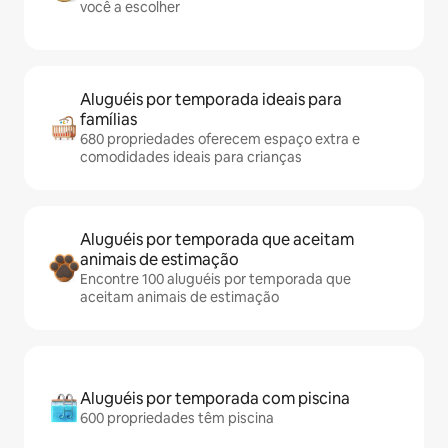
você a escolher
Aluguéis por temporada ideais para
famílias
680 propriedades oferecem espaço extra e
comodidades ideais para crianças
Aluguéis por temporada que aceitam
animais de estimação
Encontre 100 aluguéis por temporada que
aceitam animais de estimação
Aluguéis por temporada com piscina
600 propriedades têm piscina