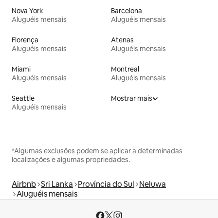
Nova York
Barcelona
Aluguéis mensais
Aluguéis mensais
Florença
Atenas
Aluguéis mensais
Aluguéis mensais
Miami
Montreal
Aluguéis mensais
Aluguéis mensais
Seattle
Mostrar mais
Aluguéis mensais
*Algumas exclusões podem se aplicar a determinadas
localizações e algumas propriedades.
Airbnb
Sri Lanka
Província do Sul
Neluwa
Aluguéis mensais