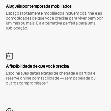
Aluguéis por temporada mobiliados
Espaços totalmente mobiliados incluem cozinha e as
comodidades de que você precisa para viver bem por
um mês ou mais. É a alternativa perfeita para uma
sublocação.
A flexibilidade de que você precisa
Escolha suas datas exatas de chegada e partida e
reserve online com facilidade — sem papelada ou
outros compromissos.*