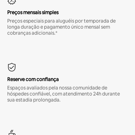
Preços mensais simples
Preços especiais para aluguéis por temporada de
longa duração e pagamento único mensal sem
cobranças adicionais.*
Reserve com confiança
Espaços avaliados pela nossa comunidade de
hóspedes confiável, com atendimento 24h durante
sua estadia prolongada.