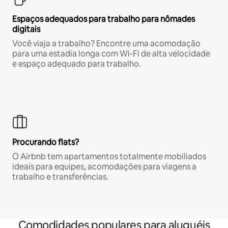
Espaços adequados para trabalho para nômades
digitais
Você viaja a trabalho? Encontre uma acomodação
para uma estadia longa com Wi-Fi de alta velocidade
e espaço adequado para trabalho.
Procurando flats?
O Airbnb tem apartamentos totalmente mobiliados
ideais para equipes, acomodações para viagens a
trabalho e transferências.
Comodidades populares para aluguéis