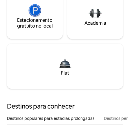
Estacionamento
Academia
gratuito no local
Flat
Destinos para conhecer
Destinos populares para estadias prolongadas
Destinos pert