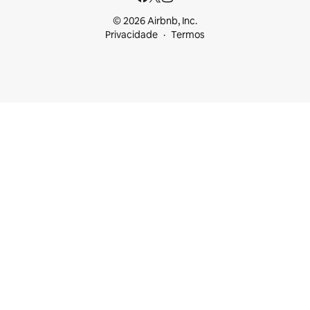
© 2026 Airbnb, Inc.
Privacidade
Termos