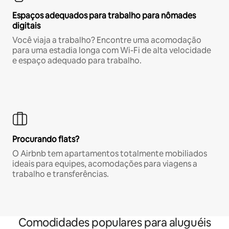
Espaços adequados para trabalho para nômades
digitais
Você viaja a trabalho? Encontre uma acomodação
para uma estadia longa com Wi-Fi de alta velocidade
e espaço adequado para trabalho.
Procurando flats?
O Airbnb tem apartamentos totalmente mobiliados
ideais para equipes, acomodações para viagens a
trabalho e transferências.
Comodidades populares para aluguéis