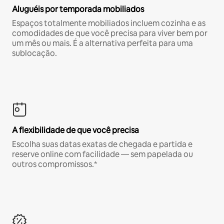
Aluguéis por temporada mobiliados
Espaços totalmente mobiliados incluem cozinha e as
comodidades de que você precisa para viver bem por
um mês ou mais. É a alternativa perfeita para uma
sublocação.
A flexibilidade de que você precisa
Escolha suas datas exatas de chegada e partida e
reserve online com facilidade — sem papelada ou
outros compromissos.*