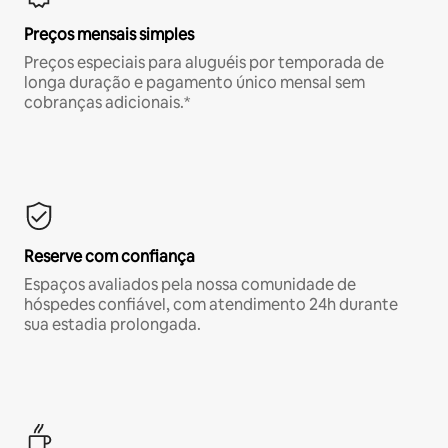
Preços mensais simples
Preços especiais para aluguéis por temporada de
longa duração e pagamento único mensal sem
cobranças adicionais.*
Reserve com confiança
Espaços avaliados pela nossa comunidade de
hóspedes confiável, com atendimento 24h durante
sua estadia prolongada.