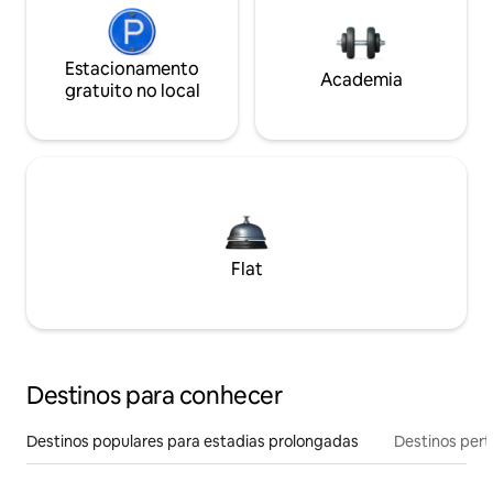
Estacionamento
Academia
gratuito no local
Flat
Destinos para conhecer
Destinos populares para estadias prolongadas
Destinos pert