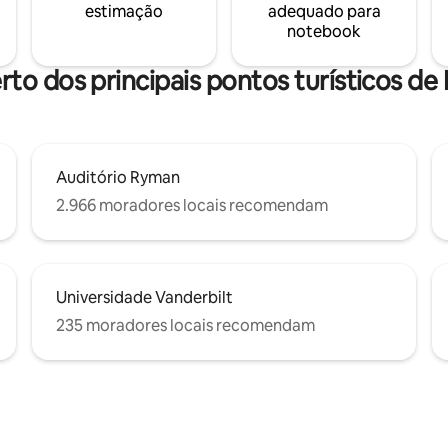
estimação
adequado para
notebook
rto dos principais pontos turísticos de 
Auditório Ryman
2.966 moradores locais recomendam
Universidade Vanderbilt
235 moradores locais recomendam