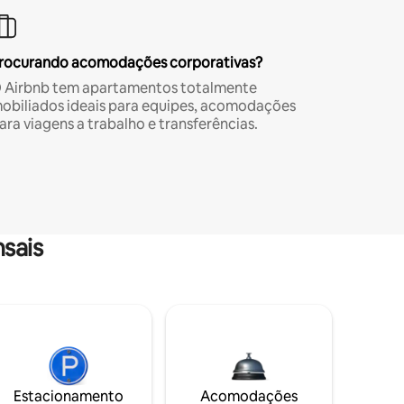
rocurando acomodações corporativas?
 Airbnb tem apartamentos totalmente
obiliados ideais para equipes, acomodações
ara viagens a trabalho e transferências.
sais
Estacionamento
Acomodações