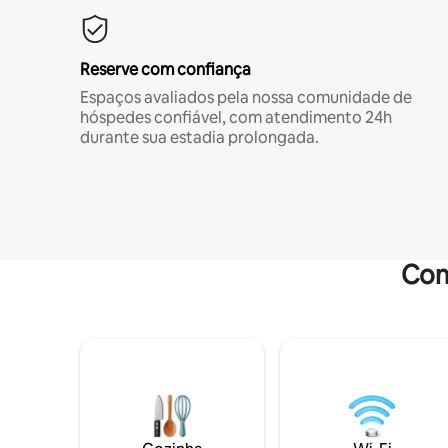
Reserve com confiança
Espaços avaliados pela nossa comunidade de
hóspedes confiável, com atendimento 24h
durante sua estadia prolongada.
Com