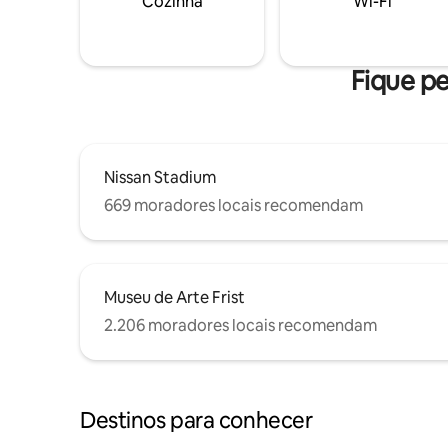
Cozinha
Wi-Fi
Fique pe
Nissan Stadium
669 moradores locais recomendam
Museu de Arte Frist
2.206 moradores locais recomendam
Destinos para conhecer