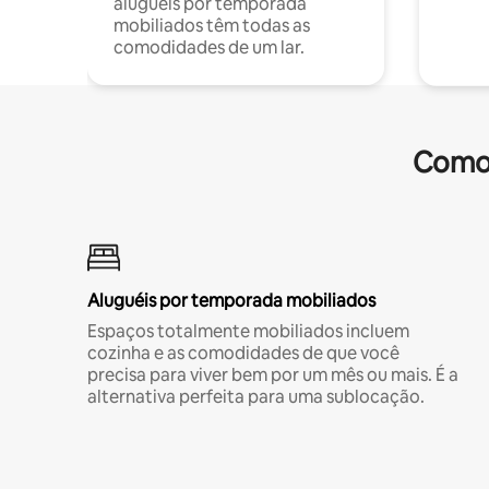
aluguéis por temporada
mobiliados têm todas as
comodidades de um lar.
Comod
Aluguéis por temporada mobiliados
Espaços totalmente mobiliados incluem
cozinha e as comodidades de que você
precisa para viver bem por um mês ou mais. É a
alternativa perfeita para uma sublocação.