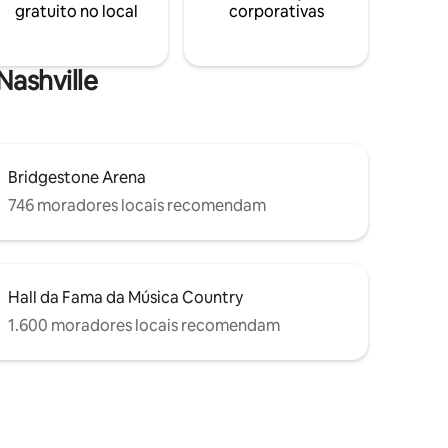
gratuito no local
corporativas
Nashville
Bridgestone Arena
746 moradores locais recomendam
Hall da Fama da Música Country
1.600 moradores locais recomendam